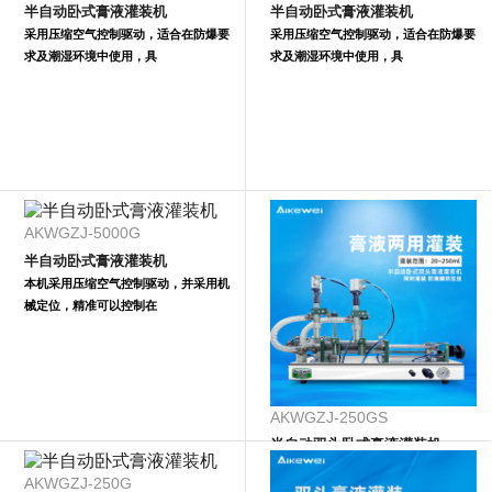
半自动卧式膏液灌装机
半自动卧式膏液灌装机
采用压缩空气控制驱动，适合在防爆要
采用压缩空气控制驱动，适合在防爆要
求及潮湿环境中使用，具
求及潮湿环境中使用，具
AKWGZJ-5000G
半自动卧式膏液灌装机
本机采用压缩空气控制驱动，并采用机
械定位，精准可以控制在
AKWGZJ-250GS
半自动双头卧式膏液灌装机
采用压缩空气控制驱动，并采用机械定
AKWGZJ-250G
位，精准可以控制在±0