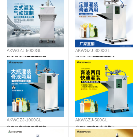
GMP要求，适合在防
AKWGZJ-5000GL
AKWGZJ-3000GL
半自动立式膏液灌装机
半自动立式膏液灌装机
精准灌装流动性膏体或液体，灌装精准
精准灌装流动性膏体或液体，灌装精准
度可达±0.5%，采用
度可达±0.5%，采用
AKWGZJ-1000GL
AKWGZJ-500GL
半自动立式膏液灌装机
半自动立式膏液灌装机
精准灌装流动性膏体或液体，灌装精准
精准灌装流动性膏体或液体，灌装精准