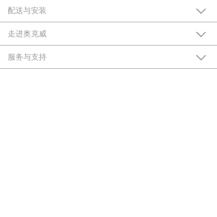
配送与安装
走进奥克威
服务与支持