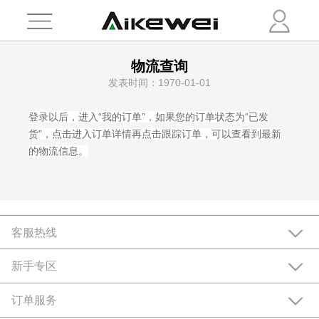
物流查询
发表时间：1970-01-01
登录以后，进入“我的订单”，如果您的订单状态为“已发
货”，点击进入订单详情再点击跟踪订单，可以查看到最新
的物流信息。
客服热线
新手专区
订单服务