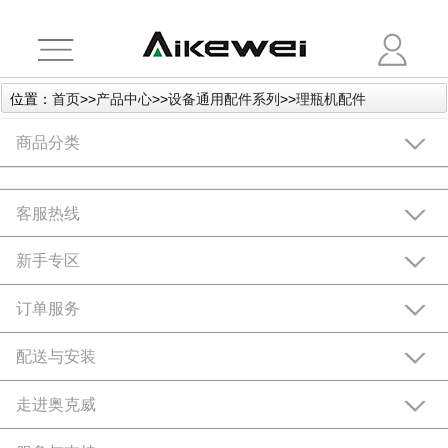
位置：
首页
>>
产品中心
>>
设备通用配件系列
>>
理瓶机配件
商品分类
客服热线
新手专区
订单服务
配送与安装
走进奥克威