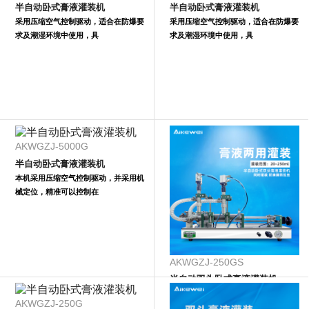
半自动卧式膏液灌装机
半自动卧式膏液灌装机
采用压缩空气控制驱动，适合在防爆要
采用压缩空气控制驱动，适合在防爆要
求及潮湿环境中使用，具
求及潮湿环境中使用，具
AKWGZJ-5000G
半自动卧式膏液灌装机
本机采用压缩空气控制驱动，并采用机
械定位，精准可以控制在
AKWGZJ-250GS
半自动双头卧式膏液灌装机
采用压缩空气控制驱动，并采用机械定
AKWGZJ-250G
位，精准可以控制在±0