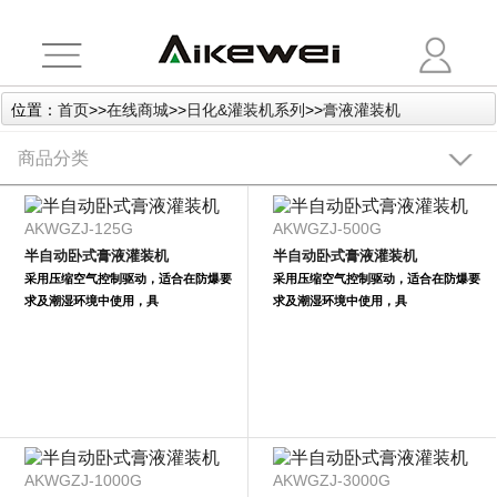
位置：
首页
>>
在线商城
>>
日化&灌装机系列
>>
膏液灌装机
商品分类
AKWGZJ-125G
AKWGZJ-500G
半自动卧式膏液灌装机
半自动卧式膏液灌装机
采用压缩空气控制驱动，适合在防爆要
采用压缩空气控制驱动，适合在防爆要
求及潮湿环境中使用，具
求及潮湿环境中使用，具
AKWGZJ-1000G
AKWGZJ-3000G