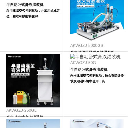
半自动卧式膏液灌装机
采用压缩空气控制驱动，并采用机械定
位，精准可以控制在±0
AKWGZJ-5000GS
半自动双头卧式膏液灌装机
双头精准灌装，采用压缩空气控制驱
AKWGZJ-50G
动，适合在防爆要求及潮湿
半自动卧式膏液灌装机
采用压缩空气控制驱动，适合在防爆要
求及潮湿环境中使用，具
AKWGZJ-250GL
半自动立式膏液灌装机
液体灌装，304不锈钢材质机身，符合