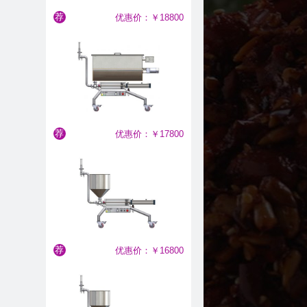
半自动酱类灌装机
荐
优惠价：￥18800
半自动酱类灌装机
荐
优惠价：￥17800
半自动酱类灌装机
荐
优惠价：￥16800