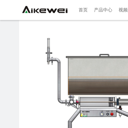
首页
产品中心
视频