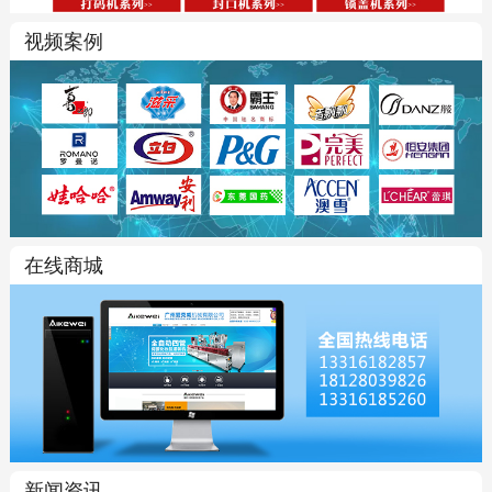
视频案例
在线商城
新闻资讯