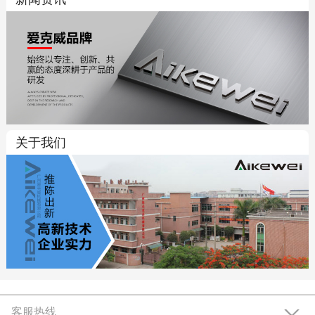
关于我们
客服热线